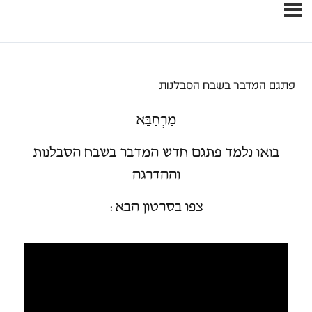
פתגם המדבר בשבח הסבלנות
מַרְחַבַּא
בואו נלמד פתגם חדש המדבר בשבח הסבלנות
וההדרגה
צפו בסרטון הבא: