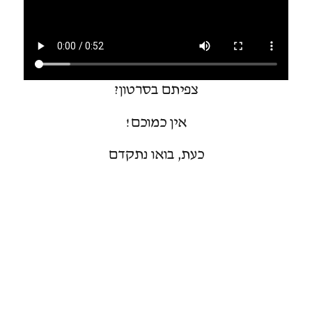
צפיתם בסרטון?
אין כמוכם!
כעת, בואו נתקדם