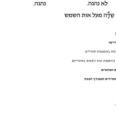
דיעה.
זאת באמצעות סוגריים.
גית בהשפעת אות השמש בסוגריים).
ום המתאים.
המילים המצורף למטה