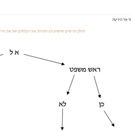
ל אֵל הידיעה
להלן תרשים שיסייע לנו לתרגל את הכללים של אל הידי