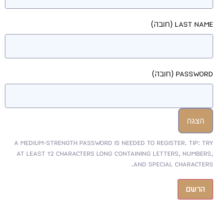
Last Name
(חובה)
Password
(חובה)
הצגה
A medium-strength password is needed to register. Tip: Try
at least 12 characters long containing letters, numbers,
and special characters.