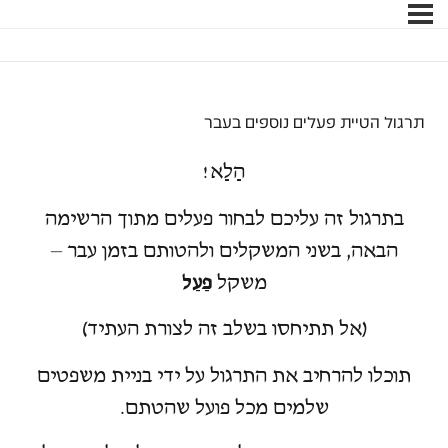
תרגול הטיית פעלים נוספים בעבר
הַלַא!
בתרגול זה עליכם לבחור פעלים מתוך הרשימה
הבאה, בשני המשקלים ולהטותם בזמן עבר –
משקל
פַעַל
(אל תתיחסו בשלב זה לצורת העתיד)
תוכלו להרחיב את התרגול על ידי בניית משפטים
שלמים מכל פועל שהטתם.