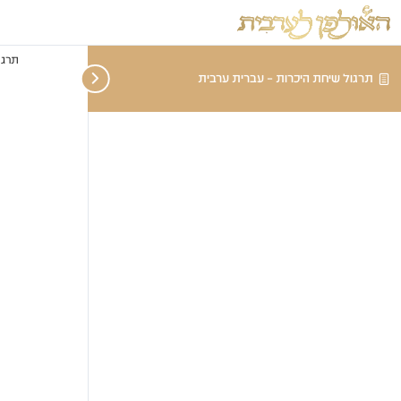
תרגו
תרגול שיחת היכרות – עברית ערבית