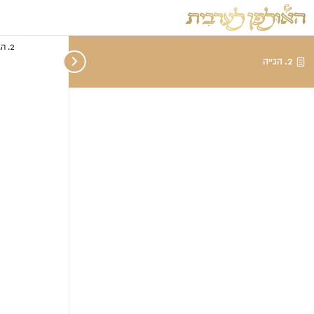
2. הגייה
2. הגייה