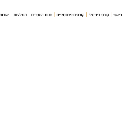
ראשי
קורס דיגיטלי
קורסים פרונטליים
חנות הספרים
המלצות
אודות