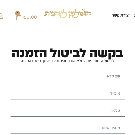
0
יצירת קשר
₪
0.00
בקשה לביטול הזמנה
לביטול הזמנה ניתן למלא את הטופס וניצור איתך קשר בהקדם.