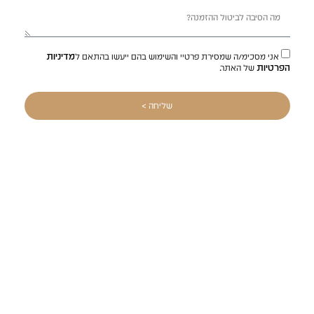
מדיניות
אני מסכימ/ה שמסירת פרטיי והשימוש בהם ייעשו בהתאם ל
הפרטיות
של האתר.
שליחה >