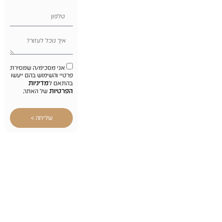
אני מסכימ/ה שמסירת
פרטיי והשימוש בהם ייעשו
מדיניות
בהתאם ל
הפרטיות
של האתר.
שליחה >