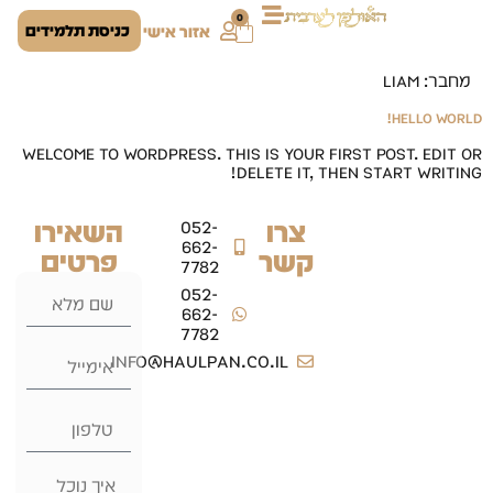
0
כניסת תלמידים
אזור אישי
מחבר:
LIAM
Hello world!
Welcome to WordPress. This is your first post. Edit or
delete it, then start writing!
צרו
השאירו
052-
662-
קשר
פרטים
7782
052-
662-
7782
info@haulpan.co.il