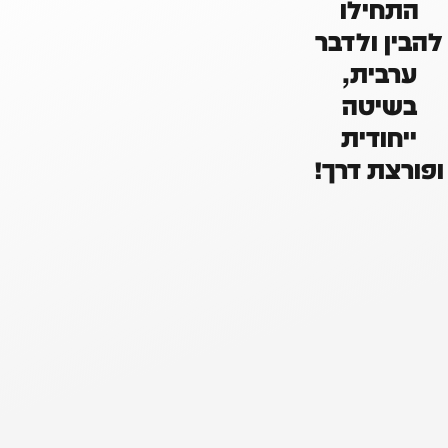
התחילו
להבין ולדבר
ערבית,
בשיטה
ייחודית
ופורצת דרך!