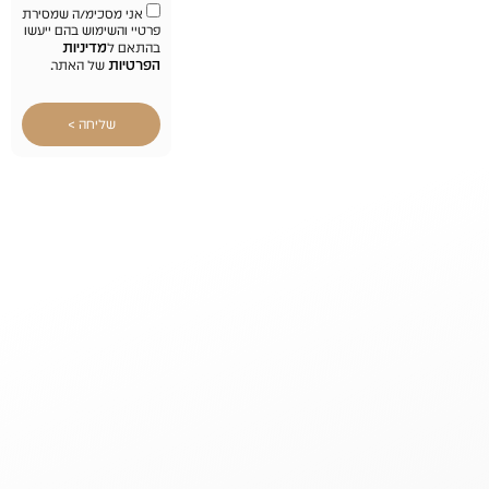
אני מסכימ/ה שמסירת
פרטיי והשימוש בהם ייעשו
מדיניות
בהתאם ל
הפרטיות
של האתר.
שליחה >