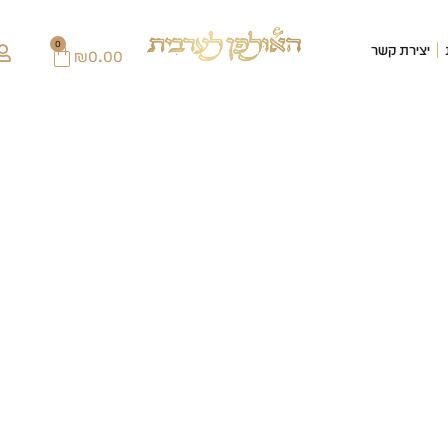
0
יצירת קשר
₪
0.00