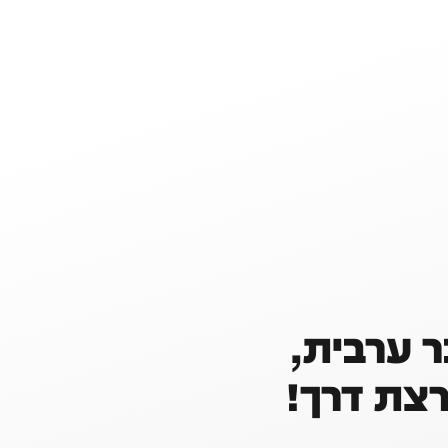
ר ערבית,
רצת דרך!