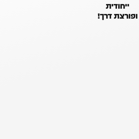
ייחודית
ופורצת דרך!