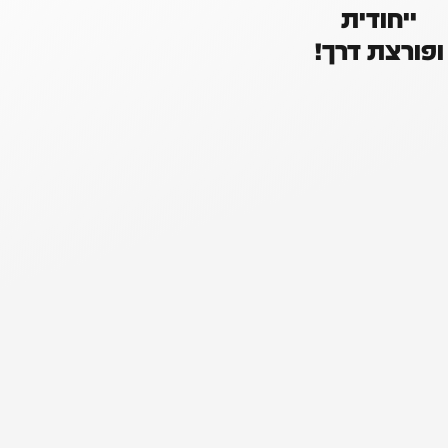
ייחודית
ופורצת דרך!