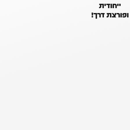
ייחודית
ופורצת דרך!