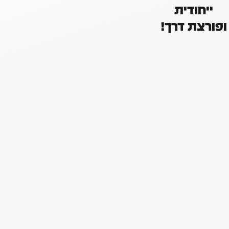
ייחודית
ופורצת דרך!