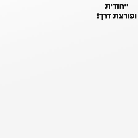
ייחודית
ופורצת דרך!