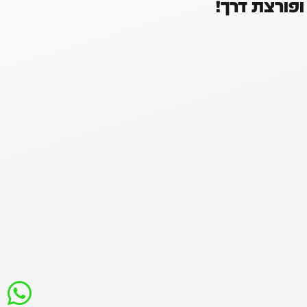
ופורצת דרך!