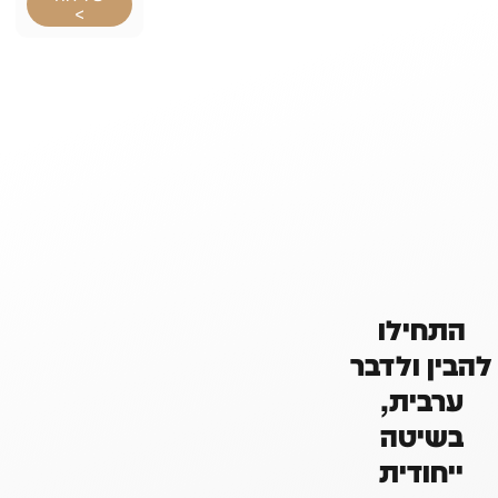
>
התחילו
להבין ולדבר
ערבית,
בשיטה
ייחודית