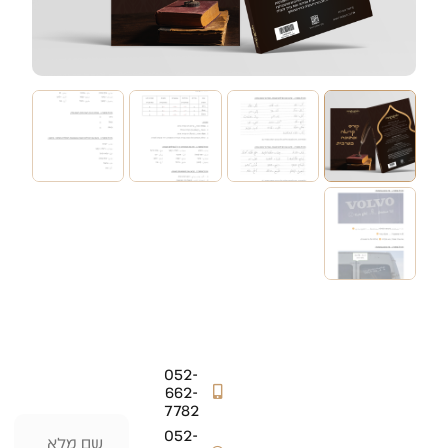
052-
662-
7782
052-