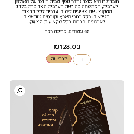
חוברת זו היא מוצר נהדר נוסף מבית היוצר של האולפן
לערבית, המתמחה בהוראת הערבית המדוברת בלהג
המקומי. אנו מציעים לימודי ערבית לכל הרמות
והגילאים, בכל רחבי הארץ, וקורסים מותאמים
לארגונים וחברות בכל מקצועות המשק.
65 עמודים, כריכה רכה
₪
128.00
לרכישה