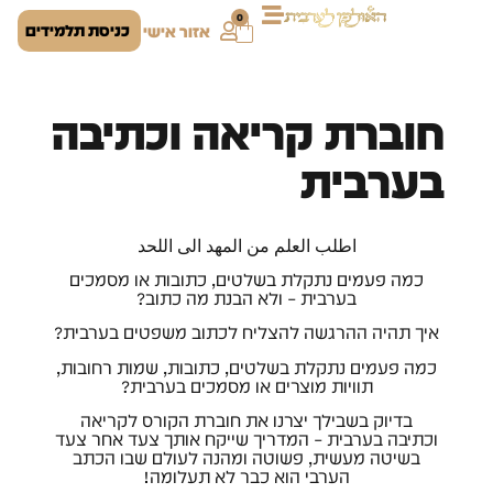
0
כניסת תלמידים
אזור אישי
חוברת קריאה וכתיבה
בערבית
اطلب العلم من المهد الى اللحد
כמה פעמים נתקלת בשלטים, כתובות או מסמכים
בערבית – ולא הבנת מה כתוב?
איך תהיה ההרגשה להצליח לכתוב משפטים בערבית?
כמה פעמים נתקלת בשלטים, כתובות, שמות רחובות,
תוויות מוצרים או מסמכים בערבית?
בדיוק בשבילך יצרנו את חוברת הקורס לקריאה
וכתיבה בערבית – המדריך שייקח אותך צעד אחר צעד
בשיטה מעשית, פשוטה ומהנה לעולם שבו הכתב
הערבי הוא כבר לא תעלומה!